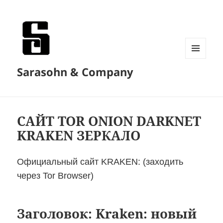
MENU
Sarasohn & Company
AND
WIDGETS
САЙТ TOR ONION DARKNET
KRAKEN ЗЕРКАЛО
Официальный сайт KRAKEN: (заходить
через Tor Browser)
Заголовок: Kraken: новый