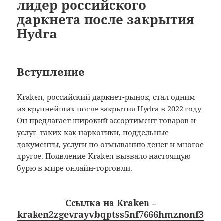
лидер российского
даркнета после закрытия
Hydra
Вступление
Kraken, российский даркнет-рынок, стал одним
из крупнейших после закрытия Hydra в 2022 году.
Он предлагает широкий ассортимент товаров и
услуг, таких как наркотики, поддельные
документы, услуги по отмыванию денег и многое
другое. Появление Kraken вызвало настоящую
бурю в мире онлайн-торговли.
Cсылка на Kraken
–
kraken2zgevrayvbqptss5nf7666hmznonf3