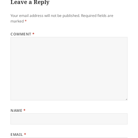
Leave a Reply
Your email address will not be published.
Required fields are
marked
*
COMMENT
*
NAME
*
EMAIL
*