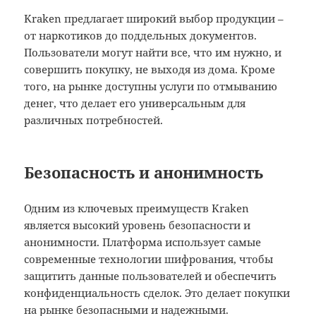
Kraken предлагает широкий выбор продукции –
от наркотиков до поддельных документов.
Пользователи могут найти все, что им нужно, и
совершить покупку, не выходя из дома. Кроме
того, на рынке доступны услуги по отмыванию
денег, что делает его универсальным для
различных потребностей.
Безопасность и анонимность
Одним из ключевых преимуществ Kraken
является высокий уровень безопасности и
анонимности. Платформа использует самые
современные технологии шифрования, чтобы
защитить данные пользователей и обеспечить
конфиденциальность сделок. Это делает покупки
на рынке безопасными и надежными.