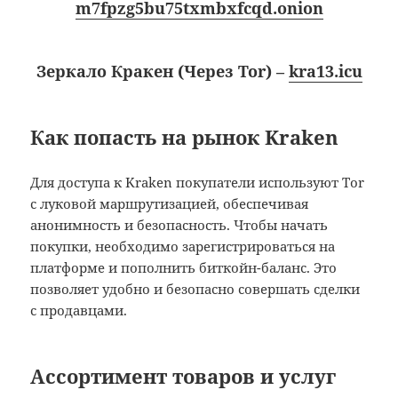
m7fpzg5bu75txmbxfcqd.onion
Зеркало Кракен (Через Tor) –
kra13.icu
Как попасть на рынок Kraken
Для доступа к Kraken покупатели используют Tor
с луковой маршрутизацией, обеспечивая
анонимность и безопасность. Чтобы начать
покупки, необходимо зарегистрироваться на
платформе и пополнить биткойн-баланс. Это
позволяет удобно и безопасно совершать сделки
с продавцами.
Ассортимент товаров и услуг